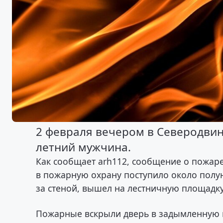
2 февраля вечером в Северодвин
летний мужчина.
Как сообщает arh112, сообщение о пожар
в пожарную охрану поступило около полу
за стеной, вышел на лестничную площадку
Пожарные вскрыли дверь в задымленную к