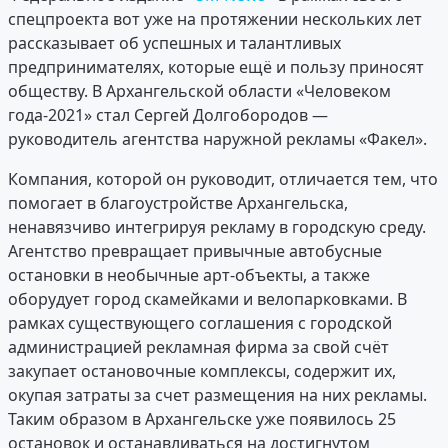
спецпроекта вот уже на протяжении нескольких лет
рассказывает об успешных и талантливых
предпринимателях, которые ещё и пользу приносят
обществу. В Архангельской области «Человеком
года-2021» стал Сергей Долгобородов —
руководитель агентства наружной рекламы «Факел».
Компания, которой он руководит, отличается тем, что
помогает в благоустройстве Архангельска,
ненавязчиво интегрируя рекламу в городскую среду.
Агентство превращает привычные автобусные
остановки в необычные арт-объекты, а также
оборудует город скамейками и велопарковками. В
рамках существующего соглашения с городской
администрацией рекламная фирма за свой счёт
закупает остановочные комплексы, содержит их,
окупая затраты за счет размещения на них рекламы.
Таким образом в Архангельске уже появилось 25
остановок и останавливаться на достигнутом