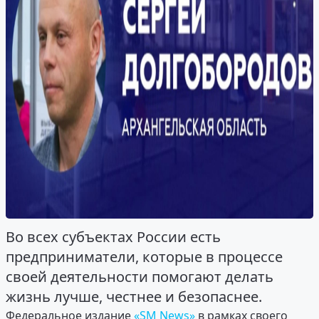
Во всех субъектах России есть
предприниматели, которые в процессе
своей деятельности помогают делать
жизнь лучше, честнее и безопаснее.
Федеральное издание
«SM News»
в рамках своего