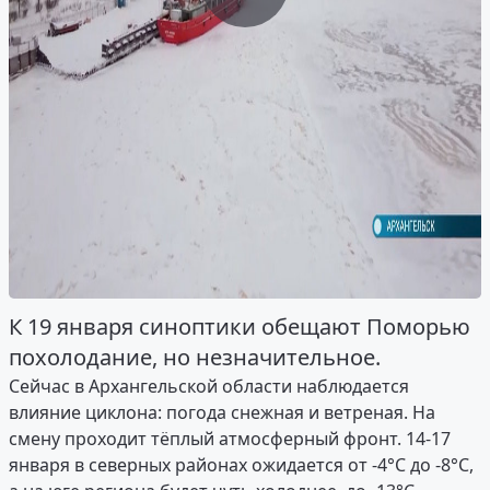
К 19 января синоптики обещают Поморью
похолодание, но незначительное.
Сейчас в Архангельской области наблюдается
влияние циклона: погода снежная и ветреная. На
смену проходит тёплый атмосферный фронт. 14-17
января в северных районах ожидается от -4°C до -8°C,