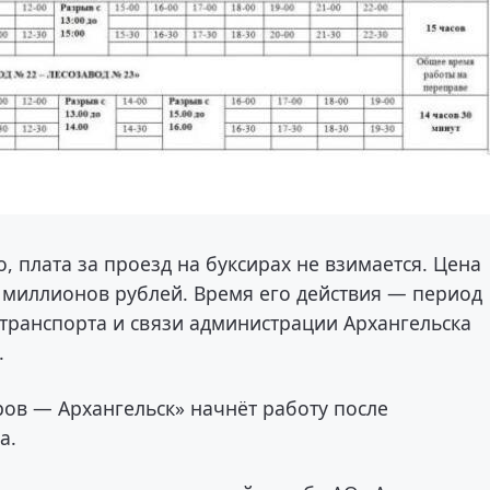
, плата за проезд на буксирах не взимается. Цена
 миллионов рублей. Время его действия — период
 транспорта и связи администрации Архангельска
.
ов — Архангельск» начнёт работу после
а.