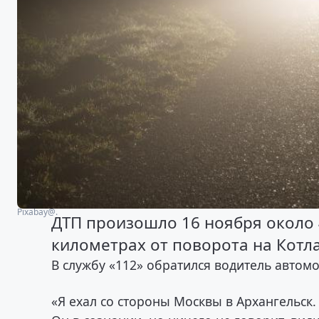
Рixabay@.
ДТП произошло 16 ноября около 
километрах от поворота на Котла
В службу «112» обратился водитель автомо
«Я ехал со стороны Москвы в Архангельск.