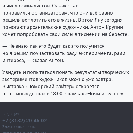
в число финалистов. Однако так
понравился организаторам, что они всё равно
решили воплотить его в жизнь. В этом Яну сегодня
помогают архангельские художники. Антон Крупин
хочет попробовать свои силы в тиснении на бересте.
— Не знаю, как это будет, как это получится,
но я решил поучаствовать ради эксперимента, ради
интереса, — сказал Антон.
Увидеть и попытаться понять результаты творческих
экспериментов художников можно уже завтра.
Выставка «Поморский райтер» откроется
в Гостиных дворах в 18:00 в рамках «Ночи искусств».
Редакция
+7 (8182) 20-46-02
Электронная почта