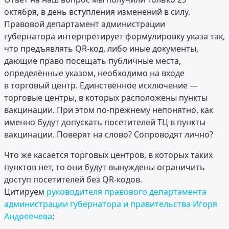
октября, в день вступления изменений в силу.
Правовой департамент администрации
губернатора интерпретирует формулировку указа так,
что предъявлять QR-код, либо иные документы,
дающие право посещать публичные места,
определённые указом, необходимо на входе
в торговый центр. Единственное исключение —
торговые центры, в которых расположены пункты
вакцинации. При этом по-прежнему непонятно, как
именно будут допускать посетителей ТЦ в пункты
вакцинации. Поверят на слово? Сопроводят лично?
Что же касается торговых центров, в которых таких
пунктов нет, то они будут вынуждены ограничить
доступ посетителей без QR-кодов.
Цитируем
руководителя правового департамента
администрации губернатора и правительства Игоря
Андреечева
: