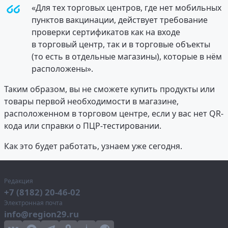
«Для тех торговых центров, где нет мобильных
пунктов вакцинации, действует требование
проверки сертификатов как на входе
в торговый центр, так и в торговые объекты
(то есть в отдельные магазины), которые в нём
расположены».
Таким образом, вы не сможете купить продукты или
товары первой необходимости в магазине,
расположенном в торговом центре, если у вас нет QR-
кода или справки о ПЦР-тестировании.
Как это будет работать, узнаем уже сегодня.
Редакция
+7 (8182) 20-46-02
Электронная почта
info@region29.ru