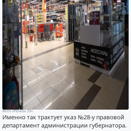
Фото «Регион 29».
Именно так трактует указ №28-у правовой
департамент администрации губернатора.