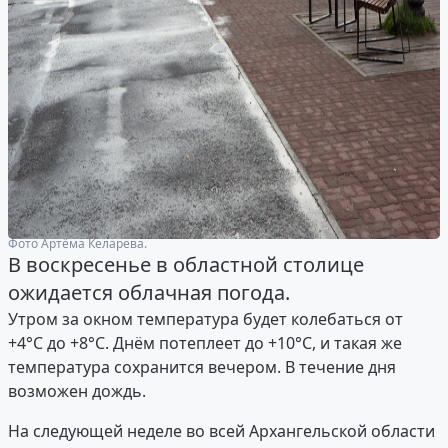
Фото Артёма Келарева.
В воскресенье в областной столице
ожидается облачная погода.
Утром за окном температура будет колебаться от
+4°С до +8°C. Днём потеплеет до +10°С, и такая же
температура сохранится вечером. В течение дня
возможен дождь.
На следующей неделе во всей Архангельской области