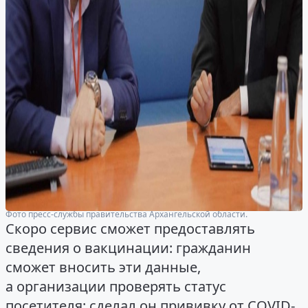
Фото пресс-службы правительства Архангельской области.
Скоро сервис сможет предоставлять
сведения о вакцинации: гражданин
сможет вносить эти данные,
а организации проверять статус
посетителя: сделал он прививку от COVID-