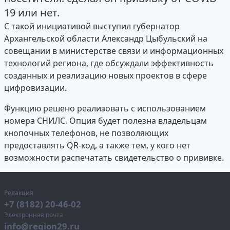
19 или нет.
С такой инициативой выступил губернатор
Архангельской области Александр Цыбульский на
совещании в министерстве связи и информационных
технологий региона, где обсуждали эффективность
созданных и реализацию новых проектов в сфере
цифровизации.
Функцию решено реализовать с использованием
номера СНИЛС. Опция будет полезна владельцам
кнопочных телефонов, не позволяющих
предоставлять QR-код, а также тем, у кого нет
возможности распечатать свидетельство о прививке.
Редакция
+7 (8182) 20-46-02
Электронная почта
info@region29.ru