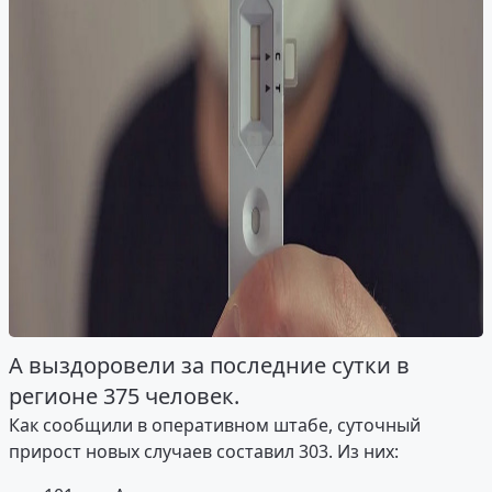
А выздоровели за последние сутки в
регионе 375 человек.
Как сообщили в оперативном штабе, суточный
прирост новых случаев составил 303. Из них: