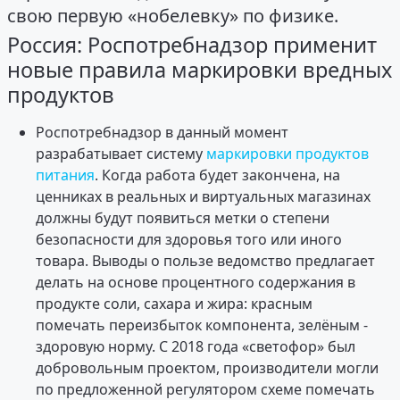
свою первую «нобелевку» по физике.
Россия: Роспотребнадзор применит
новые правила маркировки вредных
продуктов
Роспотребнадзор в данный момент
разрабатывает систему
маркировки продуктов
питания
. Когда работа будет закончена, на
ценниках в реальных и виртуальных магазинах
должны будут появиться метки о степени
безопасности для здоровья того или иного
товара. Выводы о пользе ведомство предлагает
делать на основе процентного содержания в
продукте соли, сахара и жира: красным
помечать переизбыток компонента, зелёным -
здоровую норму. С 2018 года «светофор» был
добровольным проектом, производители могли
по предложенной регулятором схеме помечать