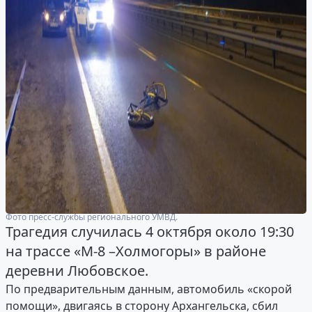
Фото пресс-службы регионального УМВД.
Трагедия случилась 4 октября около 19:30
на трассе «М-8 –Холмогоры» в районе
деревни Любовское.
По предварительным данным, автомобиль «скорой
помощи», двигаясь в сторону Архангельска, сбил