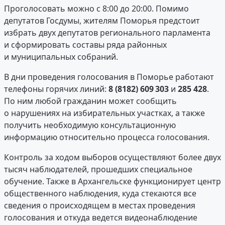
Проголосовать можно с 8:00 до 20:00. Помимо
депутатов Госдумы, жителям Поморья предстоит
избрать двух депутатов регионального парламента
и сформировать составы ряда районных
и муниципальных собраний.
В дни проведения голосования в Поморье работают
телефоны горячих линий:
8 (8182) 609 303
и
285 428
.
По ним любой гражданин может сообщить
о нарушениях на избирательных участках, а также
получить необходимую консультационную
информацию относительно процесса голосования.
Контроль за ходом выборов осуществляют более двух
тысяч наблюдателей, прошедших специальное
обучение. Также в Архангельске функционирует центр
общественного наблюдения, куда стекаются все
сведения о происходящем в местах проведения
голосования и откуда ведется видеонаблюдение