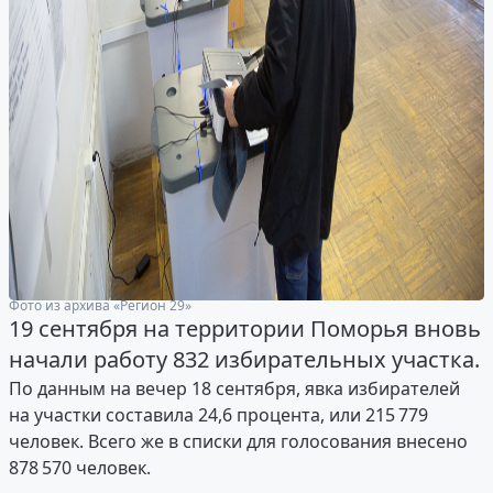
Фото из архива «Регион 29»
19 сентября на территории Поморья вновь
начали работу 832 избирательных участка.
По данным на вечер 18 сентября, явка избирателей
на участки составила 24,6 процента, или 215 779
человек. Всего же в списки для голосования внесено
878 570 человек.