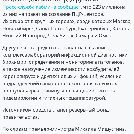
Пресс-служба кабмина сообщает
, что 223 миллиона
из них направят на создание ПЦР-центров.
Их откроют в крупных городах, среди которых Москва,
Новосибирск, Санкт-Петербург, Екатеринбург, Казань,
Нижний Новгород, Челябинск, Самара и Омск.
Другую часть средств направят на создание
комплекса лабораторий инфекционной диагностики,
биохимии, определения и мониторинга патогенов,
а также на изучение изменчивости возбудителей
коронавируса и других новых инфекций, усиление
подразделений санитарного контроля в пунктах
пропуска через границу, дооснащение центров
пидемиологии и гигиены спецаппаратурой.
Источником средств станет резервный фонд
правительства.
По словам премьер-министра Михаила Мишустина,