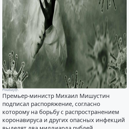
Рixabay@.
Премьер-министр Михаил Мишустин
подписал распоряжение, согласно
которому на борьбу с распространением
коронавируса и других опасных инфекций
выделят два миллиарда рублей.