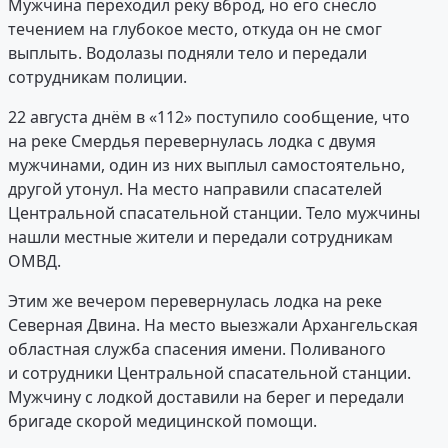
Мужчина переходил реку вброд, но его снесло
течением на глубокое место, откуда он не смог
выплыть. Водолазы подняли тело и передали
сотрудникам полиции.
22 августа днём в «112» поступило сообщение, что
на реке Смердья перевернулась лодка с двумя
мужчинами, один из них выплыл самостоятельно,
другой утонул. На место направили спасателей
Центральной спасательной станции. Тело мужчины
нашли местные жители и передали сотрудникам
ОМВД.
Этим же вечером перевернулась лодка на реке
Северная Двина. На место выезжали Архангельская
областная служба спасения имени. Поливаного
и сотрудники Центральной спасательной станции.
Мужчину с лодкой доставили на берег и передали
бригаде скорой медицинской помощи.