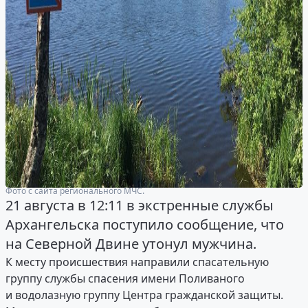
Фото с сайта регионального МЧС.
21 августа в 12:11 в экстренные службы
Архангельска поступило сообщение, что
на Северной Двине утонул мужчина.
К месту происшествия направили спасательную
группу службы спасения имени Поливаного
и водолазную группу Центра гражданской защиты.