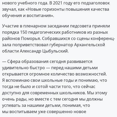
нового учебного года. В 2021 году его подзаголовок
звучал, как «Новые горизонты повышения качества
обучения и воспитания».
Участие в пленарном заседании педсовета приняли
порядка 150 педагогических работников из разных
районов Поморья. Собравшихся со сцены конференц-
зала поприветствовал губернатор Архангельской
области Александр Цыбульский.
— Сфера образования сегодня развивается
удивительно быстро — перед нашими детьми
открывается огромное количество возможностей.
Я вспоминаю свои школьные годы и понимаю, что
тогда не было и сотой части того, что сейчас
доступно для современных школьников. Мы этому
очень рады, но вместе с тем сегодня мы должны
успевать за нашими детьми, понимая, что
мы воспитываем уже совершенно новое