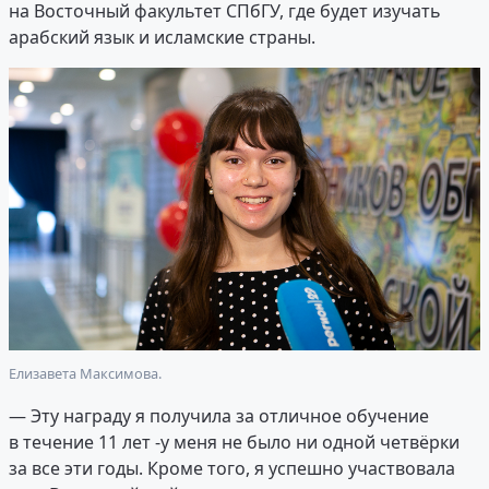
на Восточный факультет СПбГУ, где будет изучать
арабский язык и исламские страны.
Елизавета Максимова.
— Эту награду я получила за отличное обучение
в течение 11 лет -у меня не было ни одной четвёрки
за все эти годы. Кроме того, я успешно участвовала