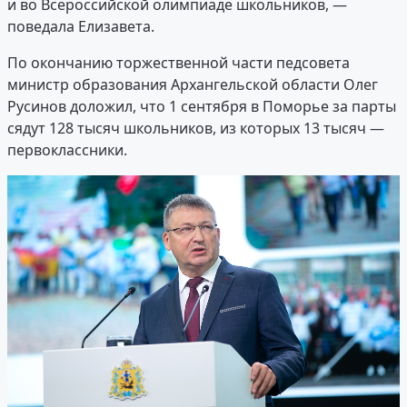
и во Всероссийской олимпиаде школьников, —
поведала Елизавета.
По окончанию торжественной части педсовета
министр образования Архангельской области Олег
Русинов доложил, что 1 сентября в Поморье за парты
сядут 128 тысяч школьников, из которых 13 тысяч —
первоклассники.