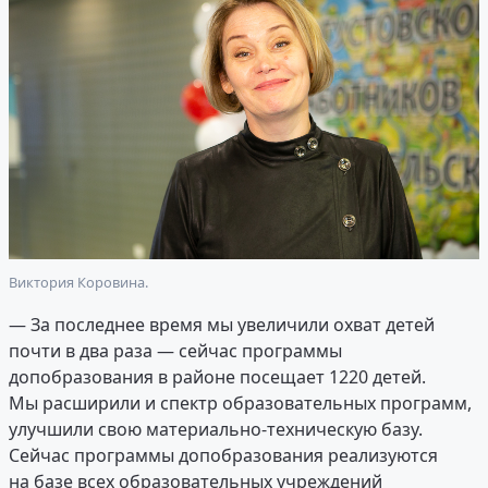
Виктория Коровина.
— За последнее время мы увеличили охват детей
почти в два раза — сейчас программы
допобразования в районе посещает 1220 детей.
Мы расширили и спектр образовательных программ,
улучшили свою материально-техническую базу.
Сейчас программы допобразования реализуются
на базе всех образовательных учреждений