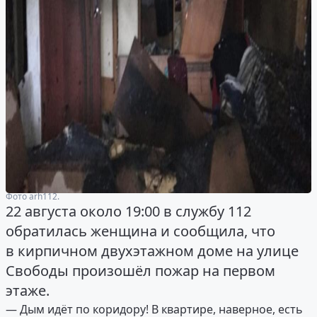
Фото arh112.
22 августа около 19:00 в службу 112
обратилась женщина и сообщила, что
в кирпичном двухэтажном доме на улице
Свободы произошёл пожар на первом
этаже.
— Дым идёт по коридору! В квартире, наверное, есть