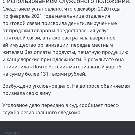
с использованием служебного положения.
Следствием установлено, что с декабря 2020 года
по февраль 2021 года начальница отделения
почтовой связи присвоила деньги, вырученные
от продажи товаров и предоставления услуг
почтовой связи, а также растратила вверенное
ей имущество организации, передав местным
жителям без оплаты продукты, печатную продукцию
и канцелярские принадлежности. В результате она
причинила «Почте России» материальный ущерб
на сумму более 131 тысячи рублей.
Возбуждено уголовное дело. На допросе обвиняемая
признала свою вину.
Уголовное дело передано в суд, сообщает пресс-
служба регионального следкома.
Редакция