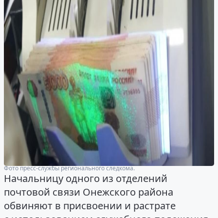
Фото пресс-службы регионального следкома.
Начальницу одного из отделений
почтовой связи Онежского района
обвиняют в присвоении и растрате