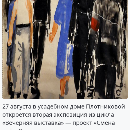
27 августа в усадебном доме Плотниковой
откроется вторая экспозиция из цикла
«Вечерняя выставка» — проект «Смена