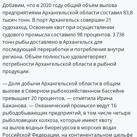
Добавим, что в 2020 году общий объём вылова
предприятиями Архангельской области составил 83,8
тысяч тонн. В порт Архангельск совершен 21
судозаход. Освоение квот при осуществлении
судового промысла составило 98 процентов. 3 736
тонн рыбы доставлено в Архангельск для
последующей переработки и потребления внутри
региона. Объём полностью удовлетворяет
потребности Архангельской области в рыбной
продукции.
— Доля добычи Архангельской области в общем
вылове в Северном рыбохозяйственном бассейне
превышает 20 процентов, — отметила Ирина
Бажанова. — Океанический промысел ведут 16
рыбодобывающих предприятий, в том числе четыре
рыболовецких колхоза, которые имеют квоту
на вылов водных биоресурсов в морских водах
Российской Федерации, на континентальном шельфе