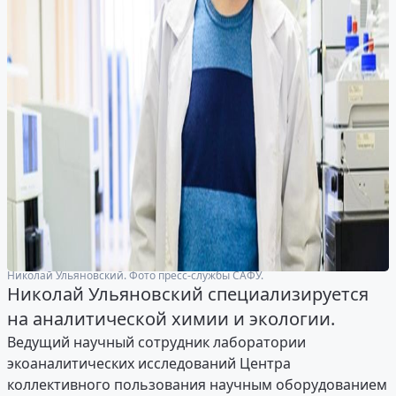
Николай Ульяновский. Фото пресс-службы САФУ.
Николай Ульяновский специализируется
на аналитической химии и экологии.
Ведущий научный сотрудник лаборатории
экоаналитических исследований Центра
коллективного пользования научным оборудованием