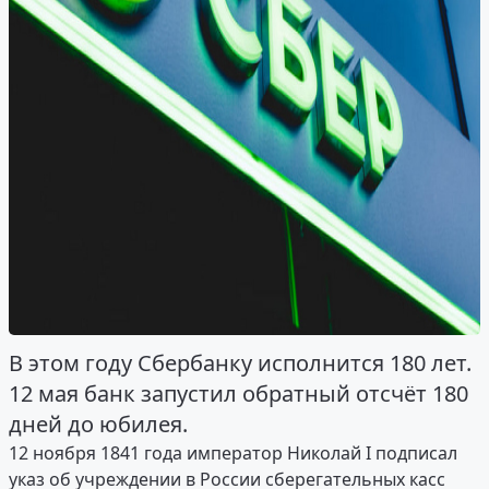
В этом году Сбербанку исполнится 180 лет.
12 мая банк запустил обратный отсчёт 180
дней до юбилея.
12 ноября 1841 года император Николай I подписал
указ об учреждении в России сберегательных касс