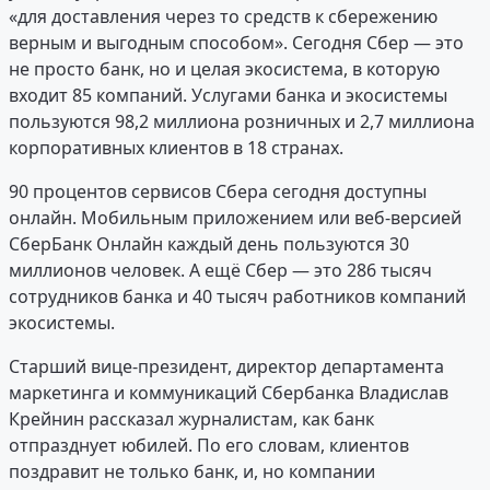
«для доставления через то средств к сбережению
верным и выгодным способом». Сегодня Сбер — это
не просто банк, но и целая экосистема, в которую
входит 85 компаний. Услугами банка и экосистемы
пользуются 98,2 миллиона розничных и 2,7 миллиона
корпоративных клиентов в 18 странах.
90 процентов сервисов Сбера сегодня доступны
онлайн. Мобильным приложением или веб-версией
СберБанк Онлайн каждый день пользуются 30
миллионов человек. А ещё Сбер — это 286 тысяч
сотрудников банка и 40 тысяч работников компаний
экосистемы.
Старший вице-президент, директор департамента
маркетинга и коммуникаций Сбербанка Владислав
Крейнин рассказал журналистам, как банк
отпразднует юбилей. По его словам, клиентов
поздравит не только банк, и, но компании