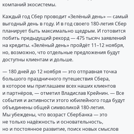
компаний экосистемы.
Каждый год Сбер проводит «Зелёный день» — самый
выгодный день в году. И в год своего 180-летия Сбер
планирует быть максимально щедрым. И готовится
побить предыдущий рекорд — 475 тысяч заявлений
на кредиты. «Зелёный день» пройдёт 11–12 ноября,
но, возможно, что отдельные предложения будут
доступны клиентам и дольше.
— 180 дней до 12 ноября — это отправная точка
большого праздничного путешествия Сбера,
в которое мы приглашаем всех наших клиентов
и партнёров, — отметил Владислав Крейнин. — Все
события и активности этого юбилейного года будут
объединены общей символикой 180-летия.
Мы убеждены, что возраст Сбербанка — это
не только надёжность и основательность,
но и постоянное развитие, поиск новых смыслов