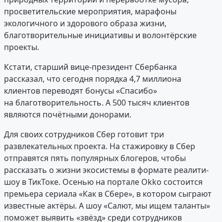
просветительские мероприятия, марафоны
экологичного и здорового образа жизни,
благотворительные инициативы и волонтёрские
проекты.
Кстати, старший вице-президент Сбербанка
рассказал, что сегодня порядка 4,7 миллиона
клиентов переводят бонусы «Спасибо»
на благотворительность. А 500 тысяч клиентов
являются почётными донорами.
Для своих сотрудников Сбер готовит три
развлекательных проекта. На стажировку в Сбер
отправятся пять популярных блогеров, чтобы
рассказать о жизни экосистемы в формате реалити-
шоу в ТикТоке. Осенью на портале Okko состоится
премьера сериала «Как в Сбере», в котором сыграют
известные актёры. А шоу «Салют, мы ищем таланты»
поможет выявить «звёзд» среди сотрудников