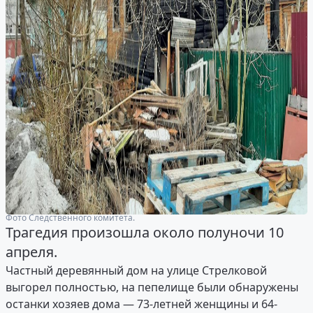
Фото Следственного комитета.
Трагедия произошла около полуночи 10
апреля.
Частный деревянный дом на улице Стрелковой
выгорел полностью, на пепелище были обнаружены
останки хозяев дома — 73-летней женщины и 64-