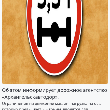
Об этом информирует дорожное агентство
«Архангельскавтодор».
Ограничения на движение машин, нагрузка на ось
которых превышает 3,5 тонны, вводятся для