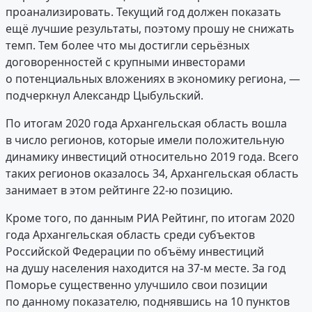
проанализировать. Текущий год должен показать
ещё лучшие результаты, поэтому прошу не снижать
темп. Тем более что мы достигли серьёзных
договоренностей с крупными инвесторами
о потенциальных вложениях в экономику региона, —
подчеркнул Александр Цыбульский.
По итогам 2020 года Архангельская область вошла
в число регионов, которые имели положительную
динамику инвестиций относительно 2019 года. Всего
таких регионов оказалось 34, Архангельская область
занимает в этом рейтинге 22-ю позицию.
Кроме того, по данным РИА Рейтинг, по итогам 2020
года Архангельская область среди субъектов
Российской Федерации по объёму инвестиций
на душу населения находится на 37-м месте. За год
Поморье существенно улучшило свои позиции
по данному показателю, поднявшись на 10 пунктов