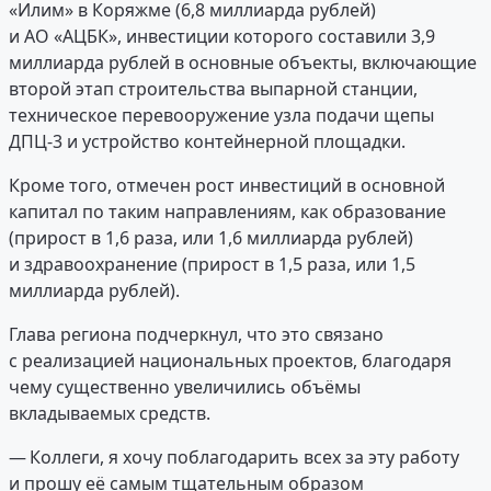
«Илим» в Коряжме (6,8 миллиарда рублей)
и АО «АЦБК», инвестиции которого составили 3,9
миллиарда рублей в основные объекты, включающие
второй этап строительства выпарной станции,
техническое перевооружение узла подачи щепы
ДПЦ-3 и устройство контейнерной площадки.
Кроме того, отмечен рост инвестиций в основной
капитал по таким направлениям, как образование
(прирост в 1,6 раза, или 1,6 миллиарда рублей)
и здравоохранение (прирост в 1,5 раза, или 1,5
миллиарда рублей).
Глава региона подчеркнул, что это связано
с реализацией национальных проектов, благодаря
чему существенно увеличились объёмы
вкладываемых средств.
— Коллеги, я хочу поблагодарить всех за эту работу
и прошу её самым тщательным образом