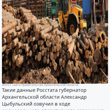
Фото с сайта правительства Архангельской области.
Такие данные Росстата губернатор
Архангельской области Александр
Цыбульский озвучил в ходе