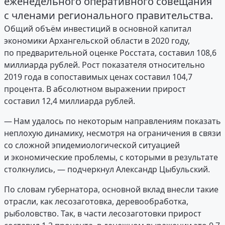
еженедельного оперативного совещания
с членами регионального правительства.
Общий объём инвестиций в основной капитал
экономики Архангельской области в 2020 году,
по предварительной оценке Росстата, составил 108,6
миллиарда рублей. Рост показателя относительно
2019 года в сопоставимых ценах составил 104,7
процента. В абсолютном выражении прирост
составил 12,4 миллиарда рублей.
— Нам удалось по некоторым направлениям показать
неплохую динамику, несмотря на ограничения в связи
со сложной эпидемиологической ситуацией
и экономические проблемы, с которыми в результате
столкнулись, — подчеркнул Александр Цыбульский.
По словам губернатора, основной вклад внесли такие
отрасли, как лесозаготовка, деревообработка,
рыболовство. Так, в части лесозаготовки прирост