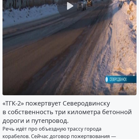
«ТГК-2» пожертвует Северодвинску
в собственность три километра бетонной
дороги и путепровод.
Речь идёт про объездную трассу города
корабелов. Сейчас договор пожертвования —