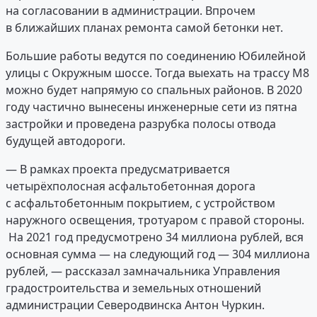
на согласовании в администрации. Впрочем
в ближайших планах ремонта самой бетонки нет.
Большие работы ведутся по соединению Юбилейной
улицы с Окружным шоссе. Тогда выехать на трассу М8
можно будет напрямую со спальных районов. В 2020
году частично вынесены инженерные сети из пятна
застройки и проведена разрубка полосы отвода
будущей автодороги.
— В рамках проекта предусматривается
четырёхполосная асфальтобетонная дорога
с асфальтобетонным покрытием, с устройством
наружного освещения, тротуаром с правой стороны.
На 2021 год предусмотрено 34 миллиона рублей, вся
основная сумма — на следующий год — 304 миллиона
рублей, — рассказал замначальника Управления
градостроительства и земельных отношений
администрации Северодвинска Антон Чуркин.