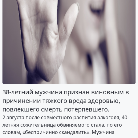
38-летний мужчина признан виновным в
причинении тяжкого вреда здоровью,
повлекшего смерть потерпевшего.
2 августа после совместного распития алкоголя, 40-
летняя сожительница обвиняемого стала, по его
словам, «беспричинно скандалить». Мужчина