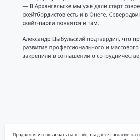
— В Архангельске мы уже дали старт сов
скейтбордистов есть и в Онеге, Северодв
скейт-парки появятся и там.
Александр Цыбульский подтвердил, что п
развитие профессионального и массового
закрепили в соглашении о сотрудничестве
Продолжая использовать наш сайт, вы даете согласие на о