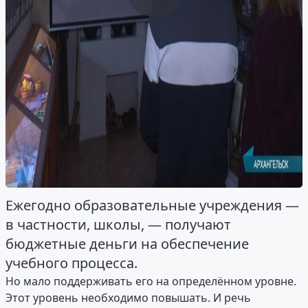
Ежегодно образовательные учреждения —
в частности, школы, — получают
бюджетные деньги на обеспечение
учебного процесса.
Но мало поддерживать его на определённом уровне.
Этот уровень необходимо повышать. И речь