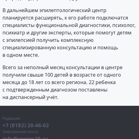
В дальнейшем эпилептологический центр
планируется расширять, к его работе подключатся
специалисты функциональной диагностики, психолог,
психиатр и другие эксперты, которые помогут детям
с эпилепсией получить комплексную
специализированную консультацию и помощь
в одном месте.
Всего за неполный месяц консультации в центре
получили свыше 100 детей в возрасте от одного
месяца до 18 лет со всего региона. 22 ребенка
с подтвержденным диагнозом поставлены
на диспансерный учёт.
Редакция
+7 (8182) 20-46-02
Электронная почта
info@region29.ru