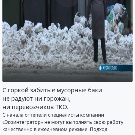
С горкой забитые мусорные баки
не радуют ни горожан,
ни перевозчиков ТКО.
С начала оттепели специалисты компании
«Экоинтегратор» не могут выполнять свою работу
качественно в ежедневном режиме. Подход