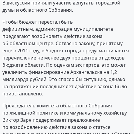
В дискуссии приняли участие депутаты городской
думы и областного Собрания.
Чтобы бюджет перестал быть
дефицитным, администрация муниципалитета
предлагают возобновить действие закона
об областном центре. Согласно закону, принятому
ещё в 2011 году, в бюджет города предусматривается
перечисление не менее двух процентов от доходов
бюджета области. По оценкам экспертов, это может
увеличить финансирование Архангельска на 1,2
миллиарда рублей. Это спасло бы ситуацию, однако
на протяжении последних лет действие закона было
приостановлено.
Председатель комитета областного Собрания
по жилищной политике и коммунальному хозяйству
Виктор Заря поддерживает предложение
по возобновлению действия закона о статусе