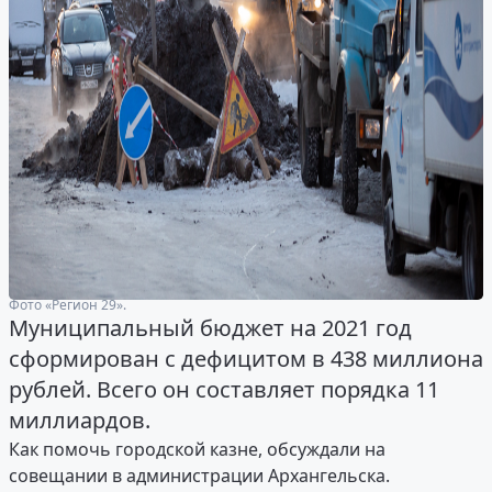
Фото «Регион 29».
Муниципальный бюджет на 2021 год
сформирован с дефицитом в 438 миллиона
рублей. Всего он составляет порядка 11
миллиардов.
Как помочь городской казне, обсуждали на
совещании в администрации Архангельска.