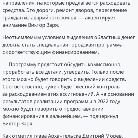
направления, на которые предлагается расходовать
средства. Это дороги, ремонт дворов, переселение
граждан из аварийного жилья, — акцентирует
внимание Виктор Заря.
Неотъемлемым условием выделения областных денег
должна стать специальная городская программа
с соответствующим финансированием.
— Программу предстоит обсудить комиссионно,
проработать все детали, утвердить. Только после
этого можно будет говорить о выделении средств.
Соответственно, нужен будет жёсткий контроль
за расходованием этих ассигнований. А на основании
результатов реализации программы в 2022 году
можно будет говорить о предоставлении
финансирования в дальнейшем, — подчеркнул
Виктор Заря.
Как отметил глава Архангельска Дмитрий Морев,