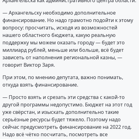
Архангельска как административного центра области.
— Архангельску необходимо дополнительное
финансирование. Но надо грамотно подойти к этому
вопросу: просчитать, исходя из возможностей
нашего областного бюджета, какую реальную
поддержку мы можем оказать городу — будет это
миллиард рублей, меньше или больше, всё будет
зависеть от наполнения региональной казны, —
говорит Виктор Заря.
При этом, по мнению депутата, важно понимать,
откуда взять финансирование.
— Просто взять и срезать эти средства с какой-то
другой программы недопустимо. Бюджет на этот год
уже свёрстан, и изыскать дополнительно такие
серьёзные ресурсы будет тяжело. Поэтому надо
сейчас предусмотреть финансирование на 2022 год.
Надо всё чётко посчитать, посмотреть все