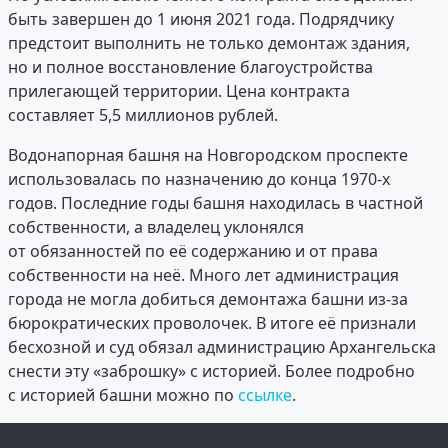
быть завершен до 1 июня 2021 года. Подрядчику
предстоит выполнить не только демонтаж здания,
но и полное восстановление благоустройства
прилегающей территории. Цена контракта
составляет 5,5 миллионов рублей.
Водонапорная башня на Новгородском проспекте
использовалась по назначению до конца 1970-х
годов. Последние годы башня находилась в частной
собственности, а владелец уклонялся
от обязанностей по её содержанию и от права
собственности на неё. Много лет администрация
города не могла добиться демонтажа башни из-за
бюрократических проволочек. В итоге её признали
бесхозной и суд обязал администрацию Архангельска
снести эту «заброшку» с историей. Более подробно
с историей башни можно по
ссылке
.