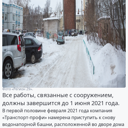
Фото «Регион 29».
Все работы, связанные с сооружением,
должны завершится до 1 июня 2021 года.
В первой половине февраля 2021 года компания
«Транспорт-профи» намерена приступить к снову
водонапорной башни, расположенной во дворе дома