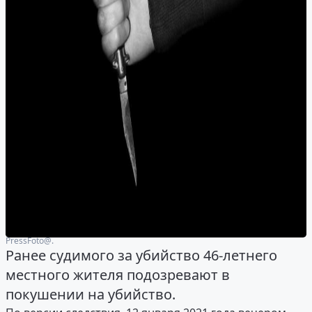
PressFoto@.
Ранее судимого за убийство 46-летнего
местного жителя подозревают в
покушении на убийство.