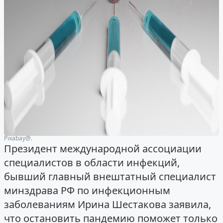
Рixabay@.
Президент международной ассоциации
специалистов в области инфекций,
бывший главный внештатный специалист
минздрава РФ по инфекционным
заболеваниям Ирина Шестакова заявила,
что остановить пандемию поможет только