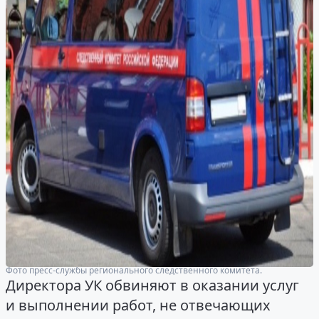
Фото пресс-службы регионального следственного комитета.
Директора УК обвиняют в оказании услуг
и выполнении работ, не отвечающих