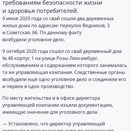
требованиям безопасности жизни
и здоровья потребителей.
9 июня 2020 года со свай сошли два деревянных
жилых дома по адресам: переулок Водников, 3
и Советская, 66. По данному факту
возбудили уголовное дело.
9 октября 2020 года сошёл со свай деревянный дом
№ 46 корпус 1 на улице Розы Люксембург,
обслуживанием и содержанием которого занималась
та же управляющая компания. Следственные органы
возбудили ещё одно уголовное дело и соединили его
и первое в одно производство.
По месту жительства и в офисе директора
управляющей компании изъяли документацию,
имеющую значение для уголовного дела.
— Установлено, что директор управляющей
компании в ходе оказания услуг по содержанию