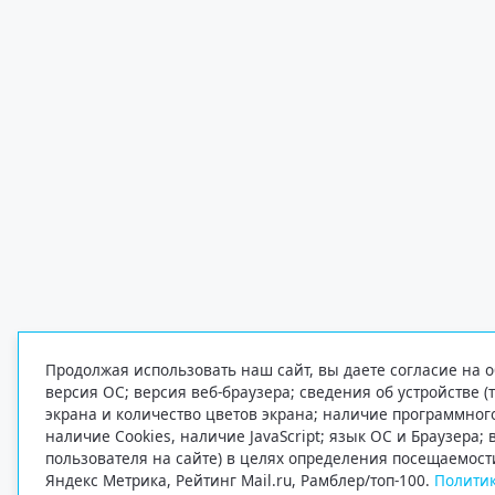
Продолжая использовать наш сайт, вы даете согласие на о
версия ОС; версия веб-браузера; сведения об устройстве (
экрана и количество цветов экрана; наличие программно
наличие Cookies, наличие JavaScript; язык ОС и Браузера;
пользователя на сайте) в целях определения посещаемост
Яндекс Метрика, Рейтинг Mail.ru, Рамблер/топ-100.
Политик