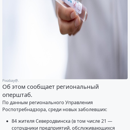
Рixabay@.
Об этом сообщает региональный
оперштаб.
По данным регионального Управления
Роспотребнадзора, среди новых заболевших:
84 жителя Северодвинска (в том числе 21 —
сотрудники предприятий, обслуживающихся