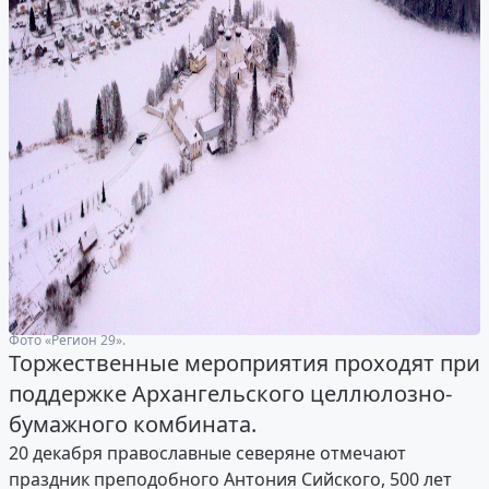
Фото «Регион 29».
Торжественные мероприятия проходят при
поддержке Архангельского целлюлозно-
бумажного комбината.
20 декабря православные северяне отмечают
праздник преподобного Антония Сийского, 500 лет