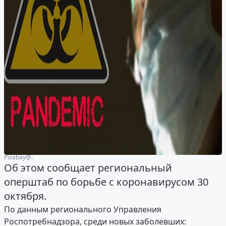
Рixabay@.
Об этом сообщает региональный
оперштаб по борьбе с коронавирусом 30
октября.
По данным регионального Управления
Роспотребнадзора, среди новых заболевших: