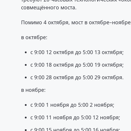
совмещённого моста.
Помимо 4 октября, мост в октябре–ноябре 
в октябре:
с 9:00 12 октября до 5:00 13 октября;
с 9:00 18 октября до 5:00 19 октября;
с 9:00 28 октября до 5:00 29 октября.
в ноябре:
с 9:00 1 ноября до 5:00 2 ноября;
с 9:00 11 ноября до 5:00 12 ноября;
с 9:00 15 ноября до 5:00 16 ноября;