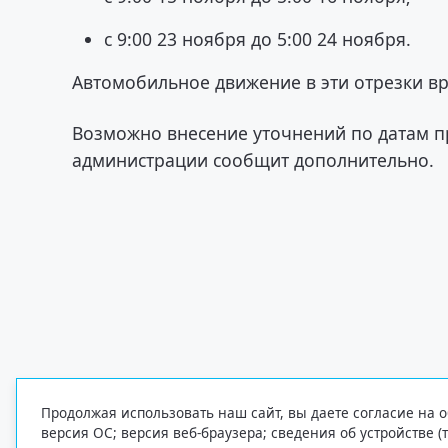
с 9:00 23 ноября до 5:00 24 ноября.
Автомобильное движение в эти отрезки в
Возможно внесение уточнений по датам пр
администрации сообщит дополнительно.
Продолжая использовать наш сайт, вы даете согласие на о
версия ОС; версия веб-браузера; сведения об устройстве (