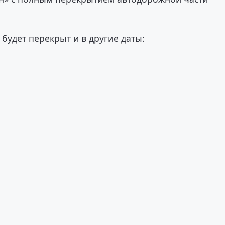
будет перекрыт и в другие даты: