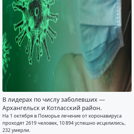
В лидерах по числу заболевших —
Архангельск и Котласский район.
На 1 октября в Поморье лечение от коронавируса
проходят 2619 человек, 10 894 успешно исцелились,
232 умерли.