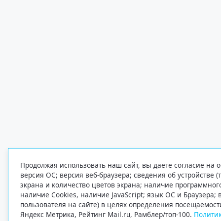
Продолжая использовать наш сайт, вы даете согласие на о
версия ОС; версия веб-браузера; сведения об устройстве (
экрана и количество цветов экрана; наличие программно
наличие Cookies, наличие JavaScript; язык ОС и Браузера;
пользователя на сайте) в целях определения посещаемост
Яндекс Метрика, Рейтинг Mail.ru, Рамблер/топ-100.
Политик