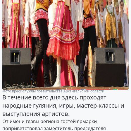
Фото пресс-службы правительства Архангельской области.
В течение всего дня здесь проходят
народные гуляния, игры, мастер-классы и
выступления артистов.
От имени главы региона гостей ярмарки
поприветствовал заместитель председателя