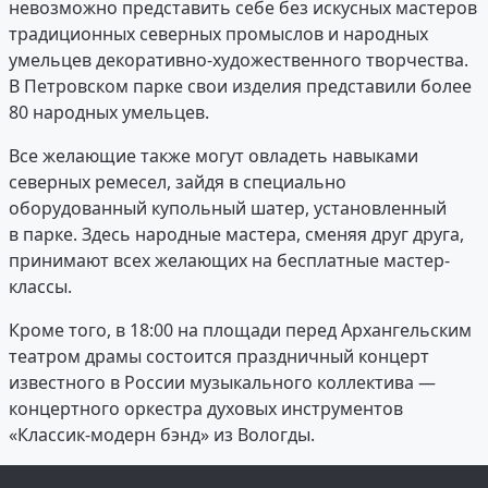
невозможно представить себе без искусных мастеров
традиционных северных промыслов и народных
умельцев декоративно-художественного творчества.
В Петровском парке свои изделия представили более
80 народных умельцев.
Все желающие также могут овладеть навыками
северных ремесел, зайдя в специально
оборудованный купольный шатер, установленный
в парке. Здесь народные мастера, сменяя друг друга,
принимают всех желающих на бесплатные мастер-
классы.
Кроме того, в 18:00 на площади перед Архангельским
театром драмы состоится праздничный концерт
известного в России музыкального коллектива —
концертного оркестра духовых инструментов
«Классик-модерн бэнд» из Вологды.