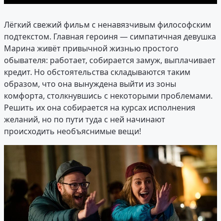
Лёгкий свежий фильм с ненавязчивым философским
подтекстом. Главная героиня — симпатичная девушка
Марина живёт привычной жизнью простого
обывателя: работает, собирается замуж, выплачивает
кредит. Но обстоятельства складываются таким
образом, что она вынуждена выйти из зоны
комфорта, столкнувшись с некоторыми проблемами.
Решить их она собирается на курсах исполнения
желаний, но по пути туда с ней начинают
происходить необъяснимые вещи!