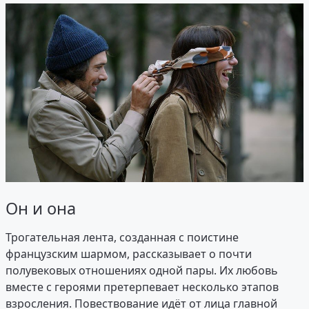
Он и она
Трогательная лента, созданная с поистине
французским шармом, рассказывает о почти
полувековых отношениях одной пары. Их любовь
вместе с героями претерпевает несколько этапов
взросления. Повествование идёт от лица главной