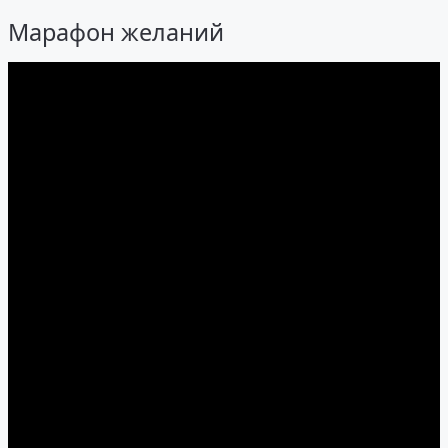
Марафон желаний