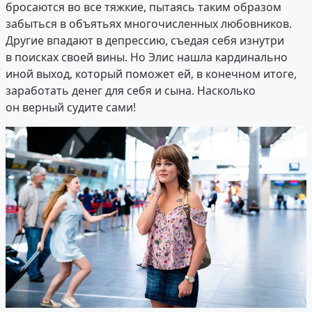
бросаются во все тяжкие, пытаясь таким образом
забыться в объятьях многочисленных любовников.
Другие впадают в депрессию, съедая себя изнутри
в поисках своей вины. Но Элис нашла кардинально
иной выход, который поможет ей, в конечном итоге,
заработать денег для себя и сына. Насколько
он верный судите сами!