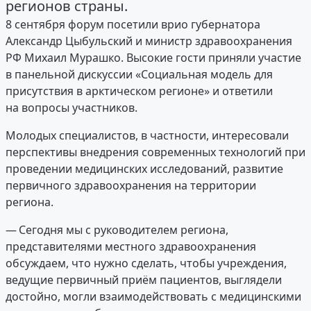
регионов страны.
8 сентября форум посетили врио губернатора
Александр Цыбульский и министр здравоохранения
РФ Михаил Мурашко. Высокие гости приняли участие
в панельной дискуссии «Социальная модель для
присутствия в арктическом регионе» и ответили
на вопросы участников.
Молодых специалистов, в частности, интересовали
перспективы внедрения современных технологий при
проведении медицинских исследований, развитие
первичного здравоохранения на территории
региона.
— Сегодня мы с руководителем региона,
представителями местного здравоохранения
обсуждаем, что нужно сделать, чтобы учреждения,
ведущие первичный приём пациентов, выглядели
достойно, могли взаимодействовать с медицинскими