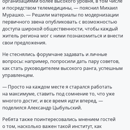
организациями более высокого уровня, в том числе
и посредством телемедицины, — пояснил Михаил
Мурашко. — Решили материалы по модернизации
первичного звена опубликовать с возможностью
доступа широкой общественности, чтобы каждый
житель региона мог с ними познакомиться и внести
свои предложения.
Не стеснялись форумчане задавать и личные
вопросы: например, попросили дать пару советов,
как стать руководителем высокого ранга, успешным
управленцем.
— Просто на каждом месте я старался работать
на максимуме, ставить под сомнение то, что уже
многого достиг, и все время идти вперед, —
поделился Александр Цыбульский.
Ребята также поинтересовались мнением гостей
о том, насколько важен такой институт, как