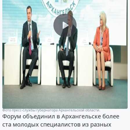
Фото пресс-службы губернатора Архангельской области.
Форум объединил в Архангельске более
ста молодых специалистов из разных