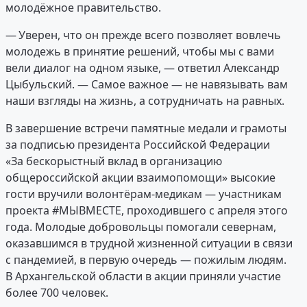
молодёжное правительство.
— Уверен, что он прежде всего позволяет вовлечь
молодежь в принятие решений, чтобы мы с вами
вели диалог на одном языке, — ответил Александр
Цыбульский. — Самое важное — не навязывать вам
наши взгляды на жизнь, а сотрудничать на равных.
В завершение встречи памятные медали и грамоты
за подписью президента Российской Федерации
«За бескорыстный вклад в организацию
общероссийской акции взаимопомощи» высокие
гости вручили волонтёрам-медикам — участникам
проекта #МЫВМЕСТЕ, проходившего с апреля этого
года. Молодые добровольцы помогали севернам,
оказавшимся в трудной жизненной ситуации в связи
с пандемией, в первую очередь — пожилым людям.
В Архангельской области в акции приняли участие
более 700 человек.