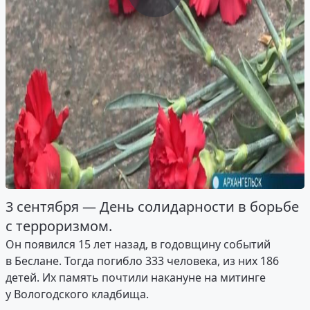
3 сентября — День солидарности в борьбе
с терроризмом.
Он появился 15 лет назад, в годовщину событий
в Беслане. Тогда погибло 333 человека, из них 186
детей. Их память почтили накануне на митинге
у Вологодского кладбища.