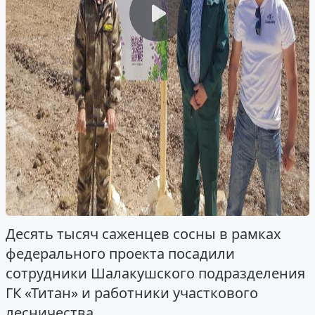
Десять тысяч саженцев сосны в рамках
федерального проекта посадили
сотрудники Шалакушского подразделения
ГК «Титан» и работники участкового
лесничества.