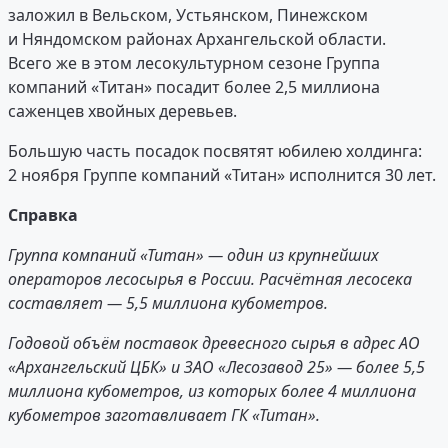
заложил в Вельском, Устьянском, Пинежском
и Няндомском районах Архангельской области.
Всего же в этом лесокультурном сезоне Группа
компаний «Титан» посадит более 2,5 миллиона
саженцев хвойных деревьев.
Большую часть посадок посвятят юбилею холдинга:
2 ноября Группе компаний «Титан» исполнится 30 лет.
Справка
Группа компаний «Титан» — один из крупнейших
операторов лесосырья в России. Расчётная лесосека
составляет — 5,5 миллиона кубометров.
Годовой объём поставок древесного сырья в адрес АО
«Архангельский ЦБК» и ЗАО «Лесозавод 25» — более 5,5
миллиона кубометров, из которых более 4 миллиона
кубометров заготавливает ГК «Титан».