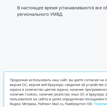
В настоящее время устанавливаются все 
регионального УМВД.
Продолжая использовать наш сайт, вы даете согласие на о
версия ОС; версия веб-браузера; сведения об устройстве (
экрана и количество цветов экрана; наличие программно
наличие Cookies, наличие JavaScript; язык ОС и Браузера;
пользователя на сайте) в целях определения посещаемост
Яндекс Метрика, Рейтинг Mail.ru, Рамблер/топ-100.
Политик