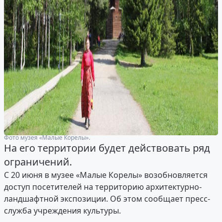
Фото музея «Малые Корелы».
На его территории будет действовать ряд
ограничений.
С 20 июня в музее «Малые Корелы» возобновляется
доступ посетителей на территорию архитектурно-
ландшафтной экспозиции. Об этом сообщает пресс-
служба учреждения культуры.