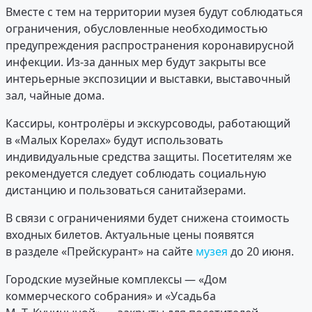
Вместе с тем на территории музея будут соблюдаться
ограничения, обусловленные необходимостью
предупреждения распространения коронавирусной
инфекции. Из-за данных мер будут закрыты все
интерьерные экспозиции и выставки, выставочный
зал, чайные дома.
Кассиры, контролёры и экскурсоводы, работающий
в «Малых Корелах» будут использовать
индивидуальные средства защиты. Посетителям же
рекомендуется следует соблюдать социальную
дистанцию и пользоваться санитайзерами.
В связи с ограничениями будет снижена стоимость
входных билетов. Актуальные цены появятся
в разделе «Прейскурант» на сайте
музея
до 20 июня.
Городские музейные комплексы — «Дом
коммерческого собрания» и «Усадьба